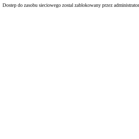
Dostep do zasobu sieciowego zostal zablokowany przez administrator