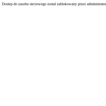
Dostep do zasobu sieciowego zostal zablokowany przez administrator