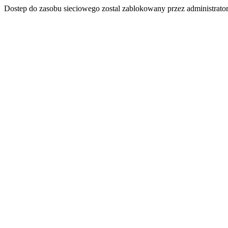
Dostep do zasobu sieciowego zostal zablokowany przez administrator