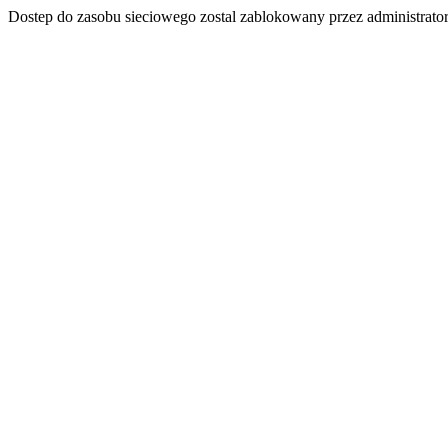
Dostep do zasobu sieciowego zostal zablokowany przez administrator