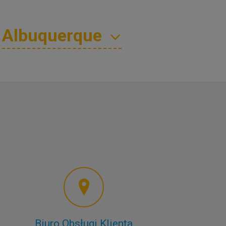
Biuro Obsługi Klienta