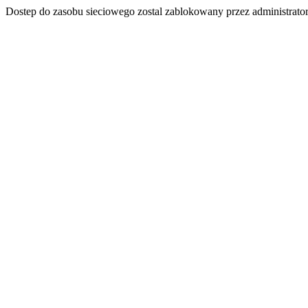
Dostep do zasobu sieciowego zostal zablokowany przez administrator