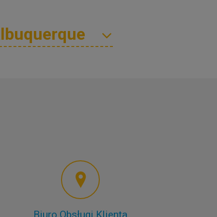
Biuro Obsługi Klienta