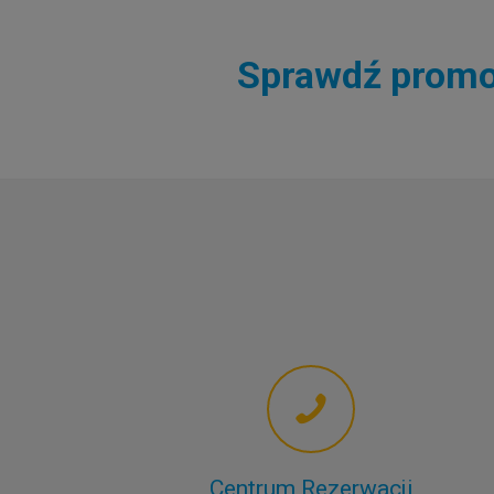
Sprawdź promoc
Centrum Rezerwacji