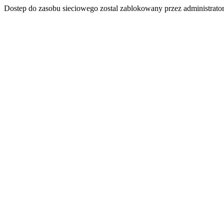
Dostep do zasobu sieciowego zostal zablokowany przez administrator