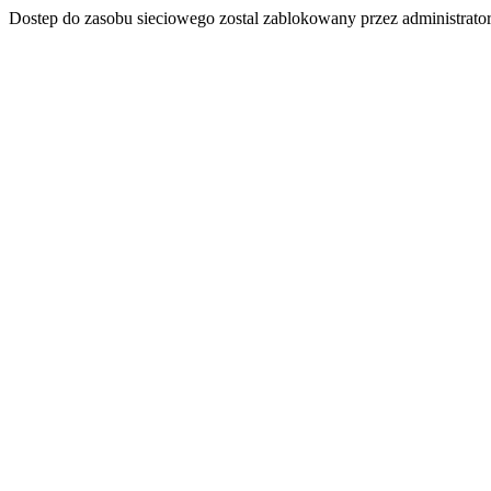
Dostep do zasobu sieciowego zostal zablokowany przez administrator