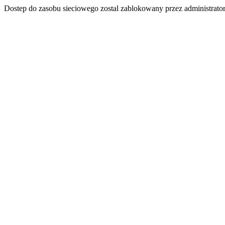
Dostep do zasobu sieciowego zostal zablokowany przez administrator