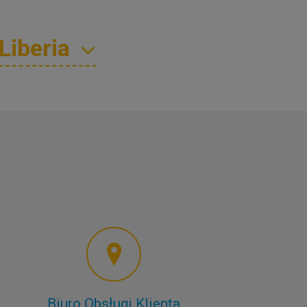
Biuro Obsługi Klienta