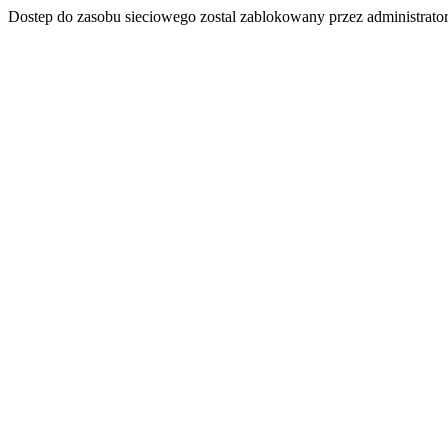
Dostep do zasobu sieciowego zostal zablokowany przez administrator