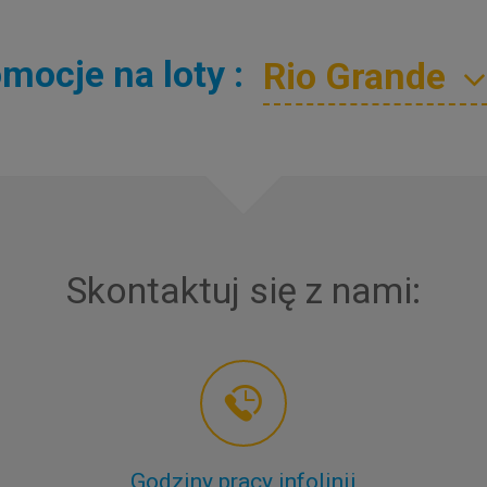
mocje na loty :
Skontaktuj się z nami:
Godziny pracy infolinii