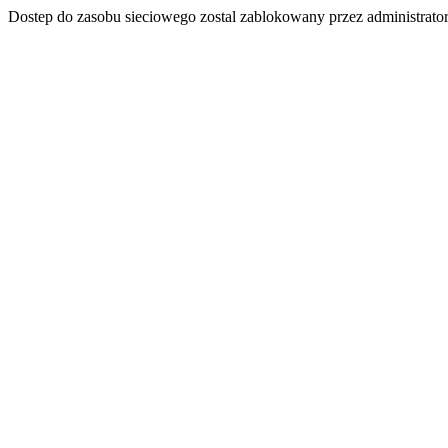
Dostep do zasobu sieciowego zostal zablokowany przez administrator