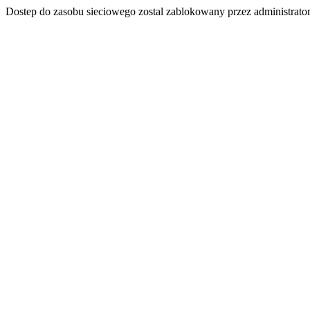
Dostep do zasobu sieciowego zostal zablokowany przez administrator