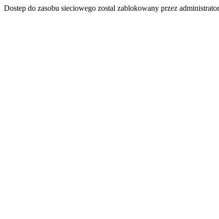
Dostep do zasobu sieciowego zostal zablokowany przez administrator