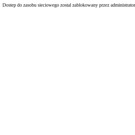
Dostep do zasobu sieciowego zostal zablokowany przez administrator