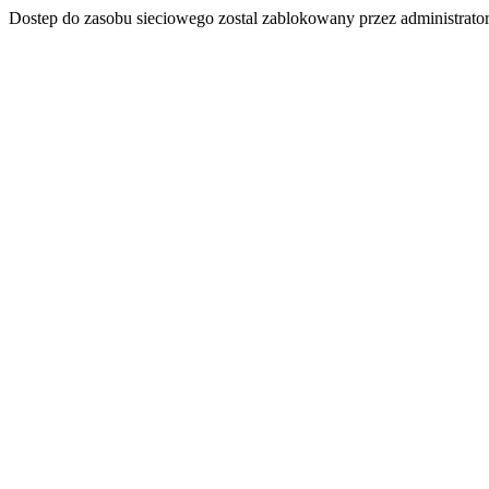
Dostep do zasobu sieciowego zostal zablokowany przez administrator