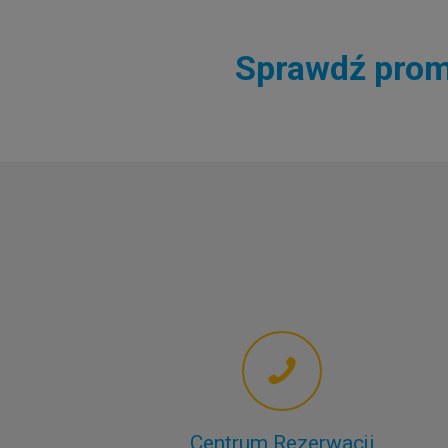
Sprawdź promo
Centrum Rezerwacji