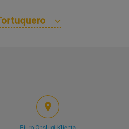
Biuro Obsługi Klienta