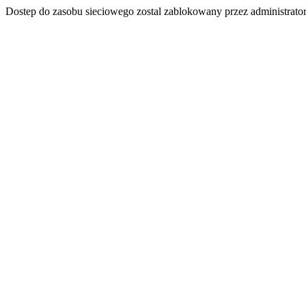
Dostep do zasobu sieciowego zostal zablokowany przez administrator