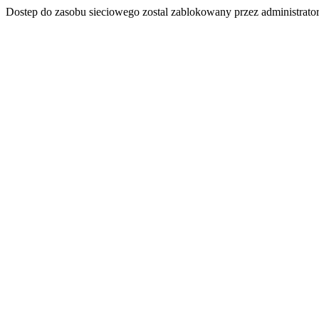
Dostep do zasobu sieciowego zostal zablokowany przez administrator