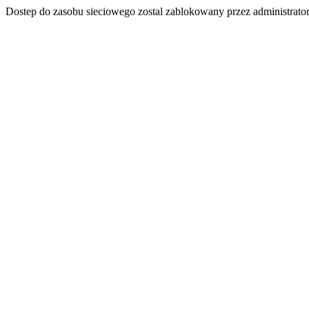
Dostep do zasobu sieciowego zostal zablokowany przez administrator