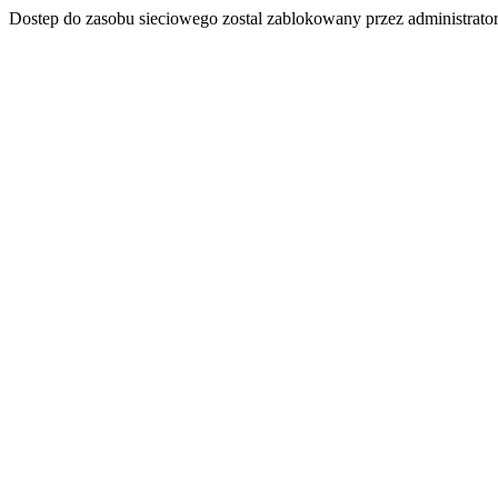
Dostep do zasobu sieciowego zostal zablokowany przez administrator