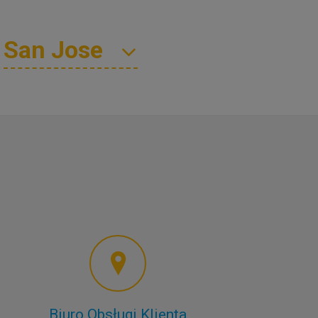
Biuro Obsługi Klienta