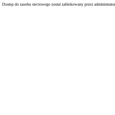
Dostep do zasobu sieciowego zostal zablokowany przez administrator