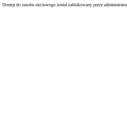
Dostep do zasobu sieciowego zostal zablokowany przez administrator