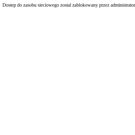
Dostep do zasobu sieciowego zostal zablokowany przez administrator