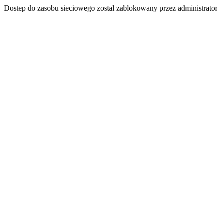
Dostep do zasobu sieciowego zostal zablokowany przez administrator