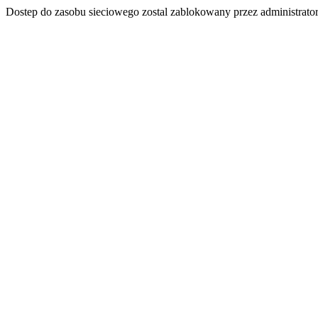
Dostep do zasobu sieciowego zostal zablokowany przez administrator