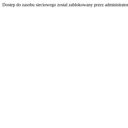
Dostep do zasobu sieciowego zostal zablokowany przez administrator