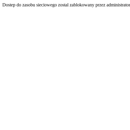
Dostep do zasobu sieciowego zostal zablokowany przez administrator