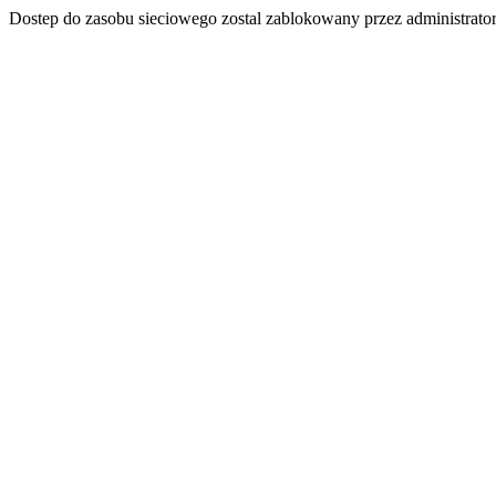
Dostep do zasobu sieciowego zostal zablokowany przez administrator