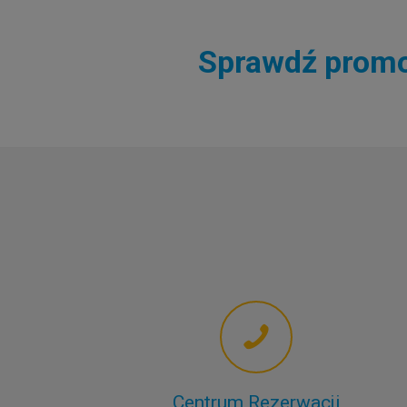
Sprawdź promoc
Centrum Rezerwacji