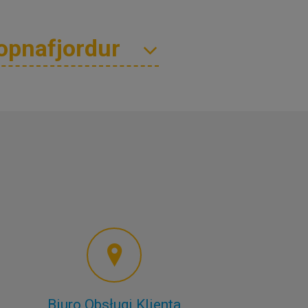
Biuro Obsługi Klienta