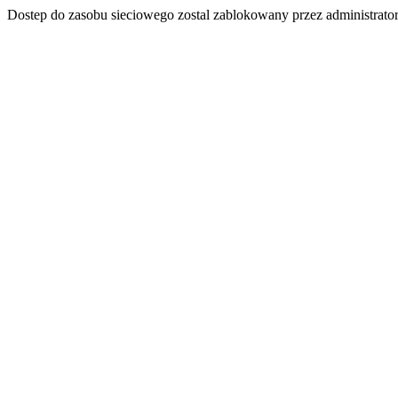
Dostep do zasobu sieciowego zostal zablokowany przez administrator