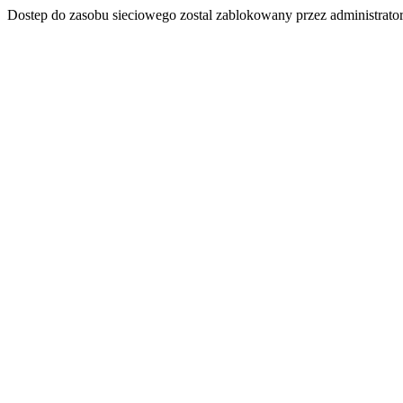
Dostep do zasobu sieciowego zostal zablokowany przez administrator