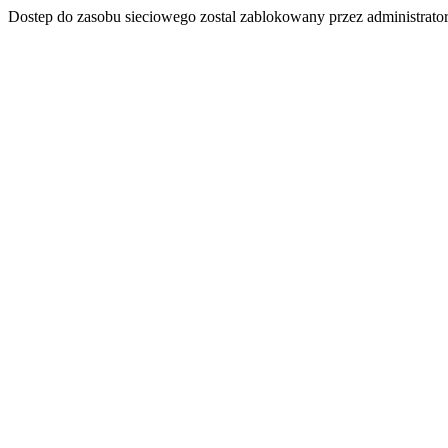
Dostep do zasobu sieciowego zostal zablokowany przez administrator