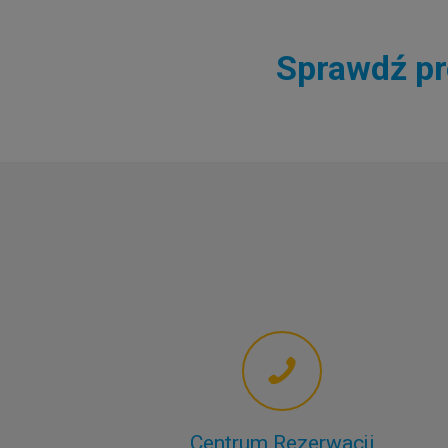
Sprawdź pr
Centrum Rezerwacji