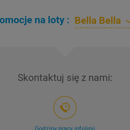
omocje na loty :
Skontaktuj się z nami:
Godziny pracy infolinii