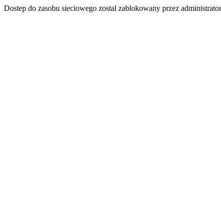
Dostep do zasobu sieciowego zostal zablokowany przez administrator