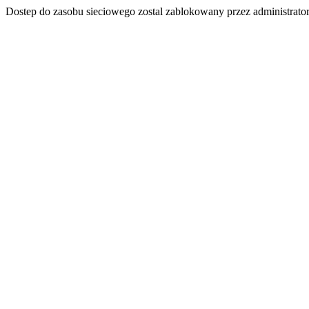
Dostep do zasobu sieciowego zostal zablokowany przez administrator