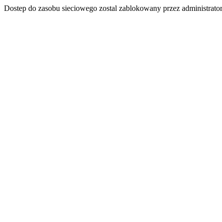
Dostep do zasobu sieciowego zostal zablokowany przez administrator