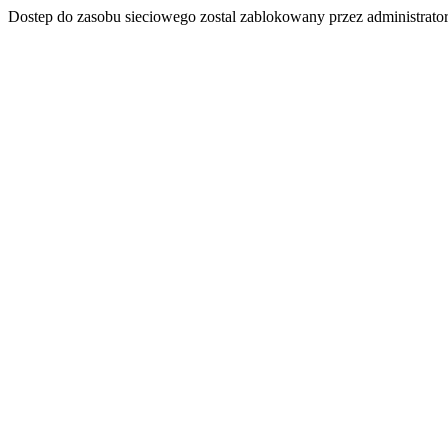
Dostep do zasobu sieciowego zostal zablokowany przez administrator