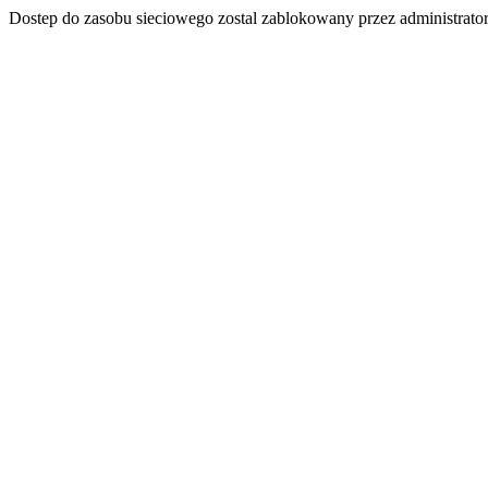
Dostep do zasobu sieciowego zostal zablokowany przez administrator