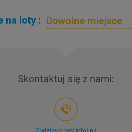
na loty :
Skontaktuj się z nami:
Godziny pracy infolinii