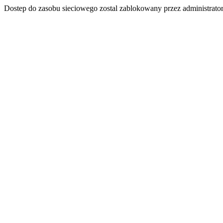
Dostep do zasobu sieciowego zostal zablokowany przez administrator