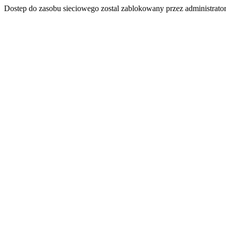
Dostep do zasobu sieciowego zostal zablokowany przez administrator