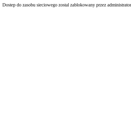
Dostep do zasobu sieciowego zostal zablokowany przez administrator