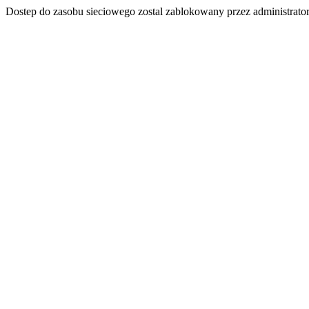
Dostep do zasobu sieciowego zostal zablokowany przez administrator