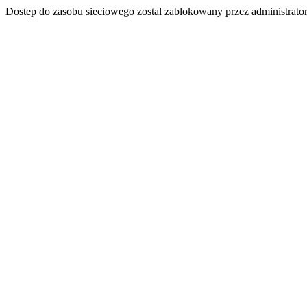
Dostep do zasobu sieciowego zostal zablokowany przez administrator