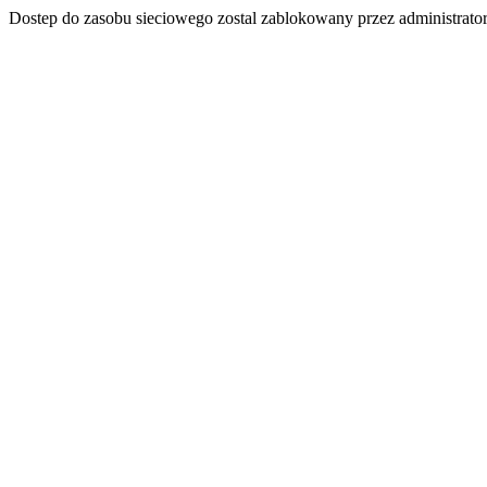
Dostep do zasobu sieciowego zostal zablokowany przez administrator