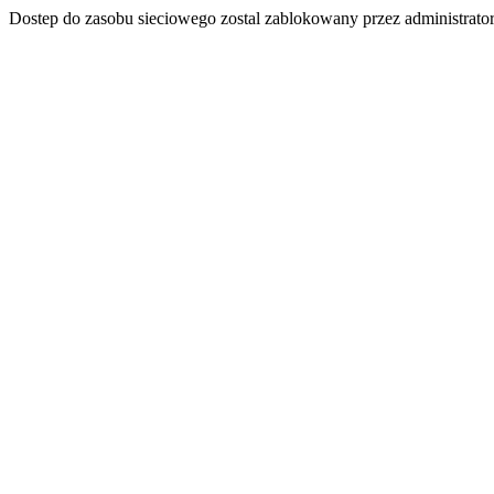
Dostep do zasobu sieciowego zostal zablokowany przez administrator